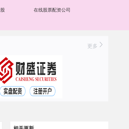
炒股
在线股票配资公司
更多
相关更新