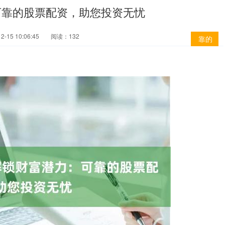
可靠的股票配资，助您投资无忧
-15 10:06:45
阅读：132
靠的