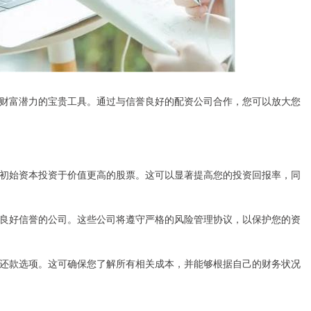
财富潜力的宝贵工具。通过与信誉良好的配资公司合作，您可以放大您
初始资本投资于价值更高的股票。这可以显著提高您的投资回报率，同
良好信誉的公司。这些公司将遵守严格的风险管理协议，以保护您的资
还款选项。这可确保您了解所有相关成本，并能够根据自己的财务状况