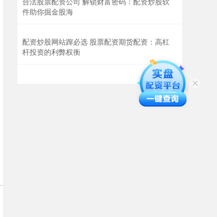
合法股票配资公司 解锁财富密码：配资炒股软
件助你掘金股海
配资炒股网站蹿必选 股票配资期货配资：高杠
杆投资的利弊权衡