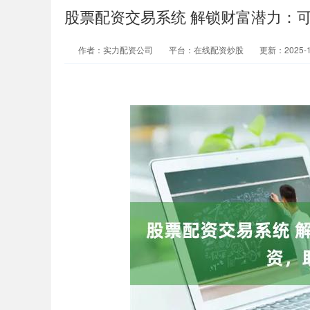
股票配资交易系统 解锁财富潜力：
作者：实力配资公司
平台：在线配资炒股
更新：2025-12