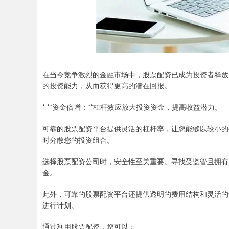
在当今竞争激烈的金融市场中，股票配资已成为投资者释放
的投资能力，从而获得更高的潜在回报。
* **资金倍增：**杠杆效应放大投资资金，提高收益潜力。
可靠的股票配资平台提供灵活的杠杆率，让您能够以较小的
时分散您的投资组合。
选择股票配资公司时，安全性至关重要。寻找受监管且拥有
金。
此外，可靠的股票配资平台还提供透明的费用结构和灵活的
进行计划。
通过利用股票配资，您可以：