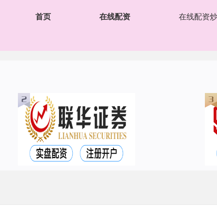
首页
在线配资
在线配资