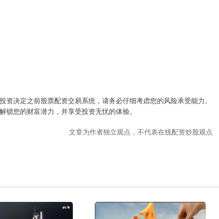
投资决定之前股票配资交易系统，请务必仔细考虑您的风险承受能力。
解锁您的财富潜力，并享受投资无忧的体验。
文章为作者独立观点，不代表在线配资炒股观点