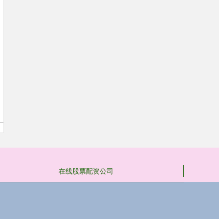
在线股票配资公司