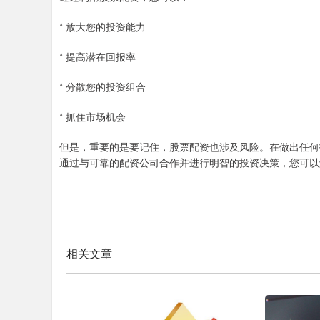
* 放大您的投资能力
* 提高潜在回报率
* 分散您的投资组合
* 抓住市场机会
但是，重要的是要记住，股票配资也涉及风险。在做出任何
通过与可靠的配资公司合作并进行明智的投资决策，您可以
相关文章