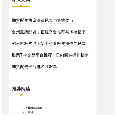
期货配资协议法律风险与签约要点
台州股票配资，正规平台推荐与风控指南
如何杠杆买股？新手必看融资操作与风险
股票T+0交易平台推荐：日内回转操作指南
期货配资平台排名TOP单
推荐阅读