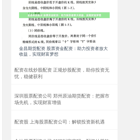
金昌期货配资 股票资金配资：助力投资者放大
收益，实现财富梦想
配资在线炒股配资 正规炒股配资，助你投资无
忧，稳健获利
深圳股票配资公司 郑州原油期货配资：把握市
场先机，实现财富增值
配资股 上海股票配资公司：解锁投资新机遇