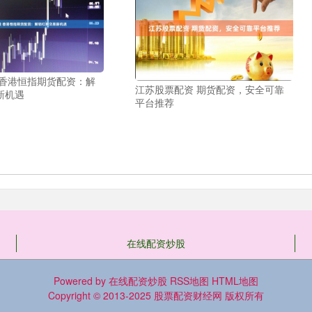
 香港恒指期货配资：解
江苏股票配资 期货配资，安全可靠
新机遇
平台推荐
在线配资炒股
Powered by
在线配资炒股
RSS地图
HTML地图
Copyright
© 2013-2025
股票配资财经网
版权所有