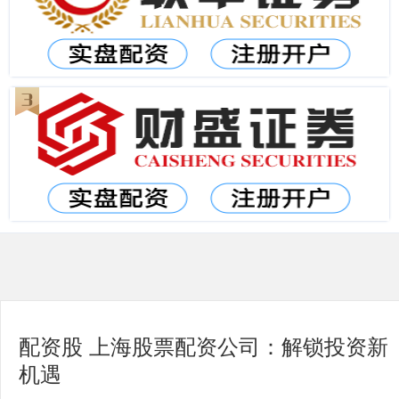
配资股 上海股票配资公司：解锁投资新
机遇