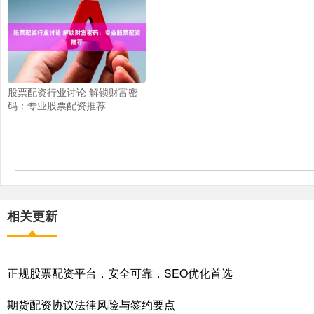
股票配资行业讨论 解锁财富密
码：专业股票配资推荐
相关更新
正规股票配资平台，安全可靠，SEO优化首选
期货配资协议法律风险与签约要点