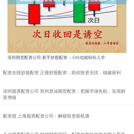
深圳期货配资公司 新手炒股配资：小白也能轻松入市
配资在线炒股配资 正规炒股配资，助你投资无忧，稳健获利
深圳股票配资公司 郑州原油期货配资：把握市场先机，实现财
富增值
配资股 上海股票配资公司：解锁投资新机遇