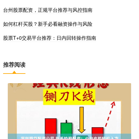
台州股票配资，正规平台推荐与风控指南
如何杠杆买股？新手必看融资操作与风险
股票T+0交易平台推荐：日内回转操作指南
推荐阅读