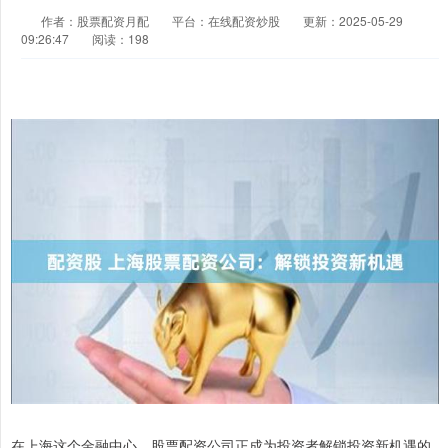
作者：股票配资月配
平台：在线配资炒股
更新：2025-05-29
09:26:47
阅读：198
在上海这个金融中心，股票配资公司正成为投资者解锁投资新机遇的