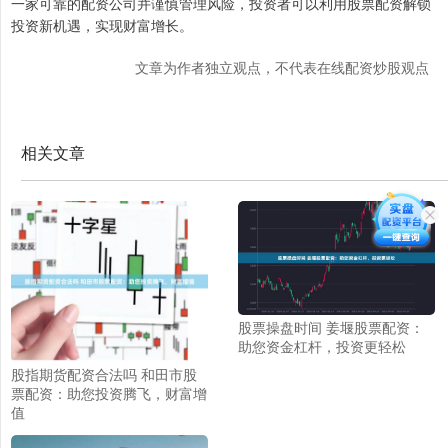
一家可靠的配资公司并谨慎管理风险，投资者可以利用股票配资解锁
投资新机遇，实现财富增长。
文章为作者独立观点，不代表在线配资炒股观点
相关文章
股票操盘时间 姜堰股票配资：
助您资金杠杆，投资更轻松
股指期货配资合法吗 和田市股
票配资：助您投资腾飞，财富增
值