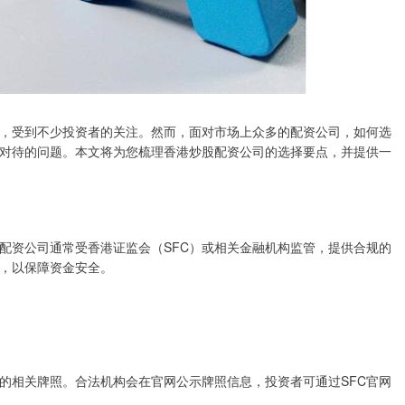
，受到不少投资者的关注。然而，面对市场上众多的配资公司，如何选
对待的问题。本文将为您梳理香港炒股配资公司的选择要点，并提供一
配资公司通常受香港证监会（SFC）或相关金融机构监管，提供合规的
，以保障资金安全。
的相关牌照。合法机构会在官网公示牌照信息，投资者可通过SFC官网