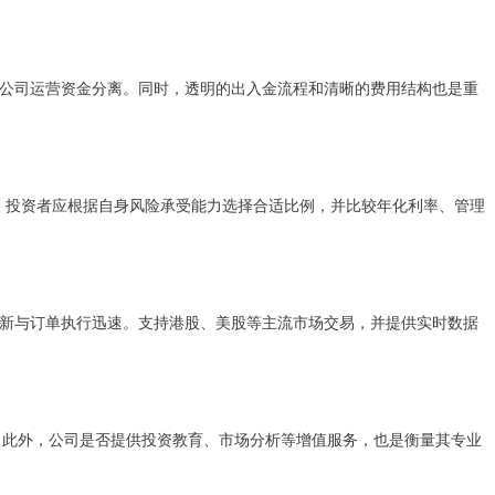
公司运营资金分离。同时，透明的出入金流程和清晰的费用结构也是重
差异。投资者应根据自身风险承受能力选择合适比例，并比较年化利率、管理
新与订单执行迅速。支持港股、美股等主流市场交易，并提供实时数据
题。此外，公司是否提供投资教育、市场分析等增值服务，也是衡量其专业