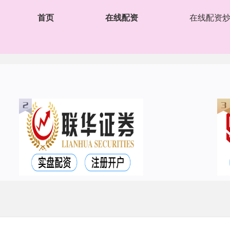
首页
在线配资
在线配资