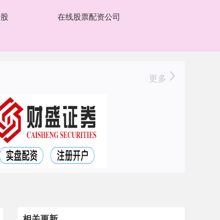
炒股
在线股票配资公司
更多
相关更新