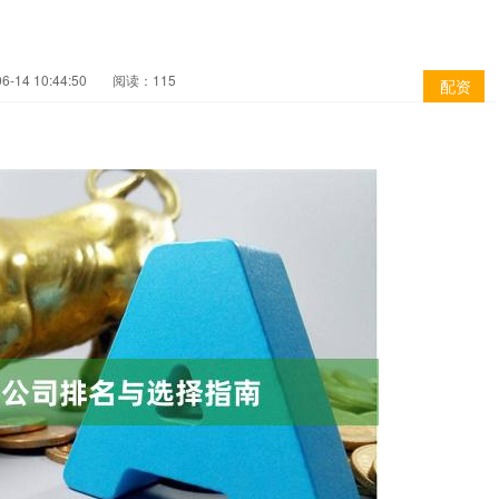
-14 10:44:50
阅读：115
配资