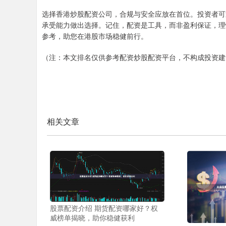
选择香港炒股配资公司，合规与安全应放在首位。投资者可
承受能力做出选择。记住，配资是工具，而非盈利保证，理
参考，助您在港股市场稳健前行。
（注：本文排名仅供参考配资炒股配资平台，不构成投资建
相关文章
股票配资介绍 期货配资哪家好？权
威榜单揭晓，助你稳健获利