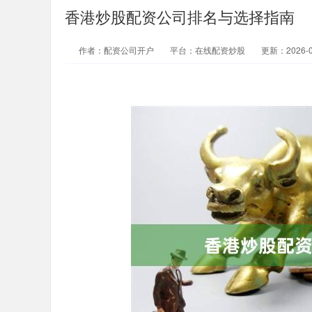
香港炒股配资公司排名与选择指南
作者：配资公司开户
平台：在线配资炒股
更新：2026-06