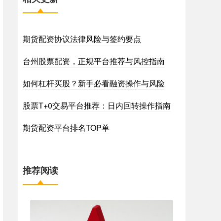
期货配资协议法律风险与签约要点
台州股票配资，正规平台推荐与风控指南
如何杠杆买股？新手必看融资操作与风险
股票T+0交易平台推荐：日内回转操作指南
期货配资平台排名TOP单
推荐阅读