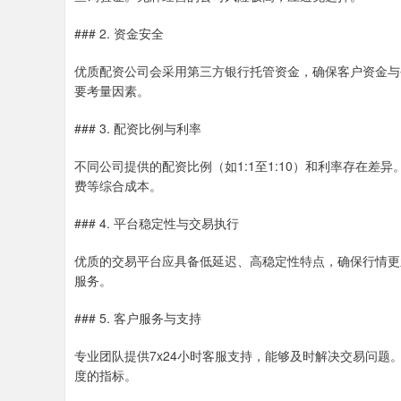
### 2. 资金安全
优质配资公司会采用第三方银行托管资金，确保客户资金与
要考量因素。
### 3. 配资比例与利率
不同公司提供的配资比例（如1:1至1:10）和利率存在
费等综合成本。
### 4. 平台稳定性与交易执行
优质的交易平台应具备低延迟、高稳定性特点，确保行情更
服务。
### 5. 客户服务与支持
专业团队提供7x24小时客服支持，能够及时解决交易问
度的指标。