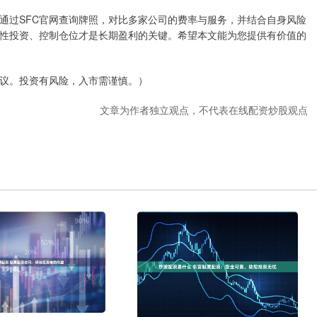
通过SFC官网查询牌照，对比多家公司的费率与服务，并结合自身风险
性投资、控制仓位才是长期盈利的关键。希望本文能为您提供有价值的
议。投资有风险，入市需谨慎。）
文章为作者独立观点，不代表在线配资炒股观点