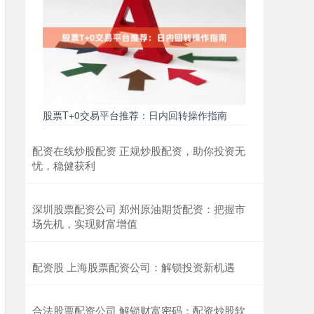
股票T+0交易平台推荐：日内回转操作指南
配资在线炒股配资 正规炒股配资，助你投资无
忧，稳健获利
深圳股票配资公司 郑州原油期货配资：把握市
场先机，实现财富增值
配资股 上海股票配资公司：解锁投资新机遇
合法股票配资公司 解锁财富密码：配资炒股软