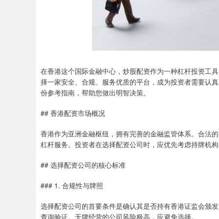
在香港这个国际金融中心，炒股配资作为一种杠杆投资工具
择一家安全、合规、服务优质的平台，成为投资者需要认真
份参考指南，帮助您做出明智决策。
## 香港配资市场概况
香港作为亚洲金融枢纽，拥有完善的金融监管体系。合法的
杠杆服务。投资者在选择配资公司时，应优先考虑持牌机构
## 选择配资公司的核心标准
### 1. 合规性与牌照
选择配资公司的首要条件是确认其是否持有香港证监会颁发
查询验证。无牌经营的公司风险极高，应避免选择。