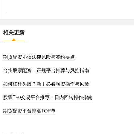
相关更新
期货配资协议法律风险与签约要点
台州股票配资，正规平台推荐与风控指南
如何杠杆买股？新手必看融资操作与风险
股票T+0交易平台推荐：日内回转操作指南
期货配资平台排名TOP单