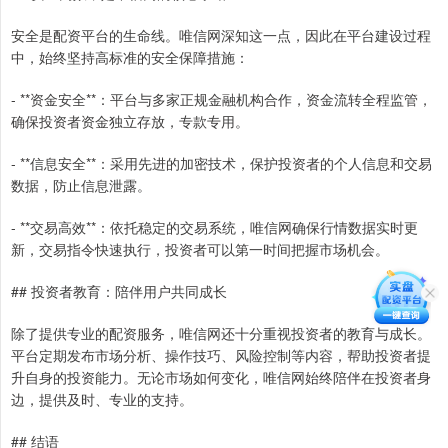
安全是配资平台的生命线。唯信网深知这一点，因此在平台建设过程
中，始终坚持高标准的安全保障措施：
- **资金安全**：平台与多家正规金融机构合作，资金流转全程监管，
确保投资者资金独立存放，专款专用。
- **信息安全**：采用先进的加密技术，保护投资者的个人信息和交易
数据，防止信息泄露。
- **交易高效**：依托稳定的交易系统，唯信网确保行情数据实时更
新，交易指令快速执行，投资者可以第一时间把握市场机会。
## 投资者教育：陪伴用户共同成长
除了提供专业的配资服务，唯信网还十分重视投资者的教育与成长。
平台定期发布市场分析、操作技巧、风险控制等内容，帮助投资者提
升自身的投资能力。无论市场如何变化，唯信网始终陪伴在投资者身
边，提供及时、专业的支持。
## 结语