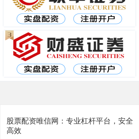
股票配资唯信网：专业杠杆平台，安全
高效