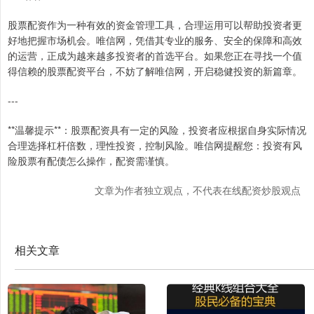
股票配资作为一种有效的资金管理工具，合理运用可以帮助投资者更
好地把握市场机会。唯信网，凭借其专业的服务、安全的保障和高效
的运营，正成为越来越多投资者的首选平台。如果您正在寻找一个值
得信赖的股票配资平台，不妨了解唯信网，开启稳健投资的新篇章。
---
**温馨提示**：股票配资具有一定的风险，投资者应根据自身实际情况
合理选择杠杆倍数，理性投资，控制风险。唯信网提醒您：投资有风
险股票有配债怎么操作，配资需谨慎。
文章为作者独立观点，不代表在线配资炒股观点
相关文章