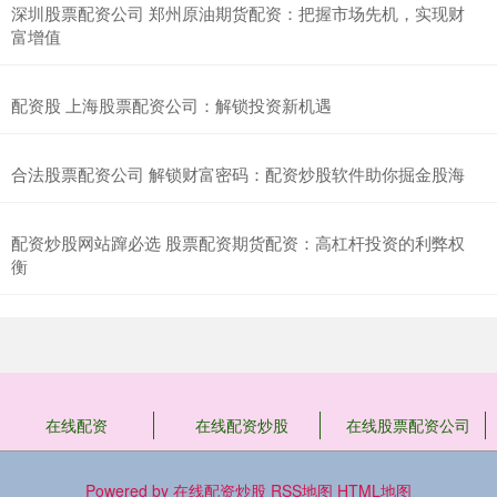
深圳股票配资公司 郑州原油期货配资：把握市场先机，实现财
富增值
配资股 上海股票配资公司：解锁投资新机遇
合法股票配资公司 解锁财富密码：配资炒股软件助你掘金股海
配资炒股网站蹿必选 股票配资期货配资：高杠杆投资的利弊权
衡
在线配资
在线配资炒股
在线股票配资公司
Powered by
在线配资炒股
RSS地图
HTML地图