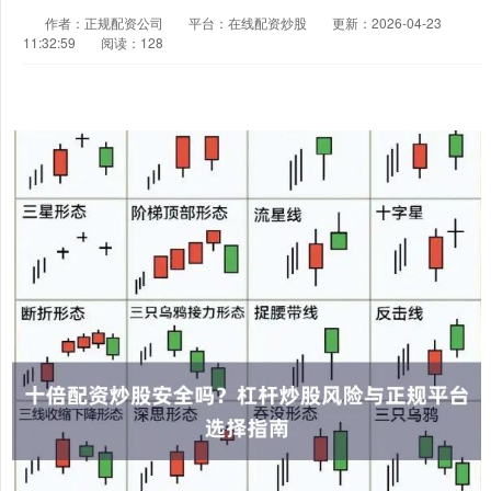
作者：正规配资公司
平台：在线配资炒股
更新：2026-04-23
11:32:59
阅读：128