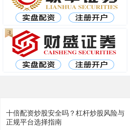
十倍配资炒股安全吗？杠杆炒股风险与
正规平台选择指南