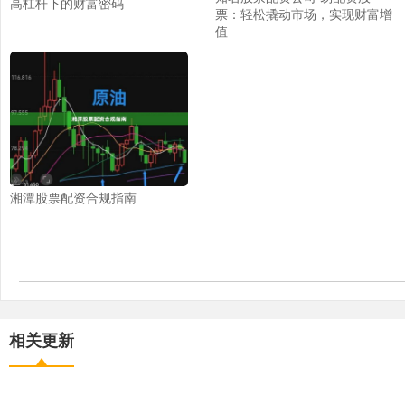
高杠杆下的财富密码
票：轻松撬动市场，实现财富增
值
湘潭股票配资合规指南
相关更新