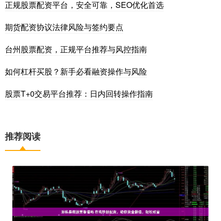
正规股票配资平台，安全可靠，SEO优化首选
期货配资协议法律风险与签约要点
台州股票配资，正规平台推荐与风控指南
如何杠杆买股？新手必看融资操作与风险
股票T+0交易平台推荐：日内回转操作指南
推荐阅读