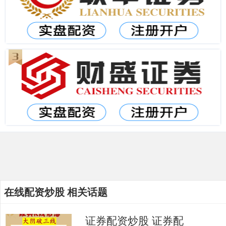
在线配资炒股 相关话题
证券配资炒股 证券配