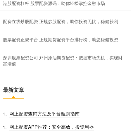
港股配资杠杆 股票配资源码：助你轻松掌控金融市场
配资在线炒股配资 正规炒股配资，助你投资无忧，稳健获利
股票配资正规平台 正规期货配资平台排行榜，助您稳健投资
深圳股票配资公司 郑州原油期货配资：把握市场先机，实现财
富增值
最新文章
网上配资查询方法及平台甄别指南
1、
网上配资APP推荐：安全高效，投资利器
1、