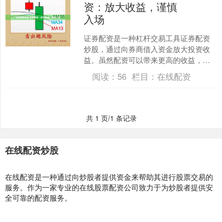
资：放大收益，谨慎
入场
证券配资是一种杠杆交易工具证券配资
炒股，通过向券商借入资金放大投资收
益。虽然配资可以带来更高的收益，但
也伴随着更高的风险。 炒股配资网严格
阅读：
56
栏目：
在线配资
遵守监管要求，拥有完善....
共 1 页/1 条记录
在线配资炒股
在线配资是一种通过向炒股者提供资金来帮助其进行股票交易的
服务。作为一家专业的在线股票配资公司致力于为炒股者提供安
全可靠的配资服务。