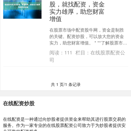
股，就找配资，资金
实力雄厚，助您财富
增值
在股票市场中配资股牛网，资金是制胜
的关键。配资炒股，可以放大您的资金
实力，助您财富增值。 * **了解股票市
场：**了解股票市场如何运作，包括股票
阅读：
111
栏目：
在线股票配资公
交易所和不同类....
司
共 1 页/1 条记录
在线配资炒股
在线配资是一种通过向炒股者提供资金来帮助其进行股票交易的
服务。作为一家专业的在线股票配资公司致力于为炒股者提供安