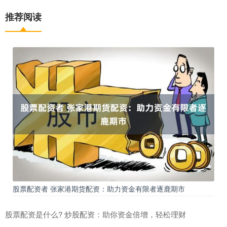
推荐阅读
股票配资者 张家港期货配资：助力资金有限者逐鹿期市
股票配资是什么? 炒股配资：助你资金倍增，轻松理财