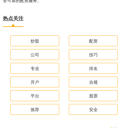
全可靠的配资服务。
热点关注
炒股
配资
公司
技巧
专业
排名
开户
合规
平台
股票
推荐
安全