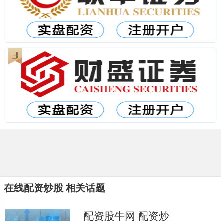
在线配资炒股 相关话题
配资股牛网 配资炒