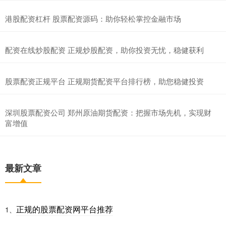
港股配资杠杆 股票配资源码：助你轻松掌控金融市场
配资在线炒股配资 正规炒股配资，助你投资无忧，稳健获利
股票配资正规平台 正规期货配资平台排行榜，助您稳健投资
深圳股票配资公司 郑州原油期货配资：把握市场先机，实现财
富增值
最新文章
正规的股票配资网平台推荐
1、