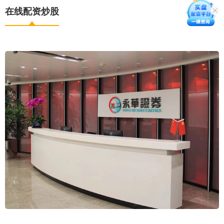
在线配资炒股