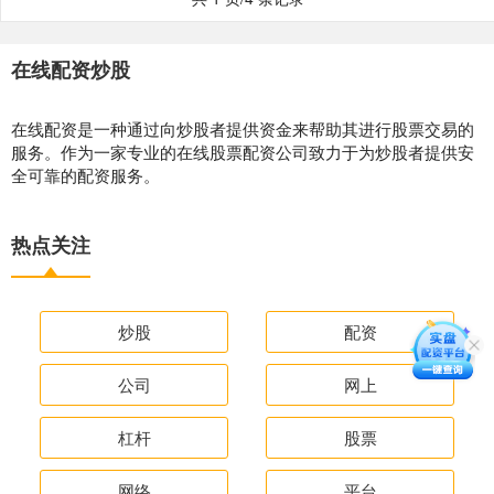
在线配资炒股
在线配资是一种通过向炒股者提供资金来帮助其进行股票交易的
服务。作为一家专业的在线股票配资公司致力于为炒股者提供安
全可靠的配资服务。
热点关注
炒股
配资
公司
网上
杠杆
股票
网络
平台