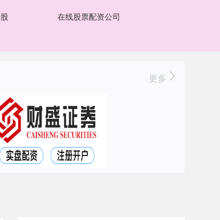
炒股
在线股票配资公司
更多