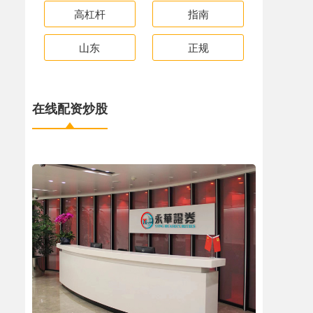
高杠杆
指南
山东
正规
在线配资炒股