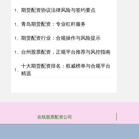
期货配资协议法律风险与签约要点
1、
青岛期货配资：专业杠杆服务
1、
期货配资行业：合规操作与风险提示
1、
台州股票配资，正规平台推荐与风控指南
1、
十大期货配资排名：权威榜单与合规平台
1、
精选
在线股票配资公司