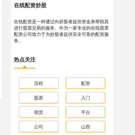
在线配资炒股
在线配资是一种通过向炒股者提供资金来帮助其
进行股票交易的服务。作为一家专业的在线股票
配资公司致力于为炒股者提供安全可靠的配资服
务。
热点关注
流程
配资
股票
入门
期货
平台
公司
山西