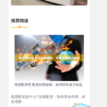
推荐阅读
期货配资吧 配资炒股秘籍：如何轻松放大收益
股票配资是什么? 炒股配资：助你资金倍增，轻
松理财