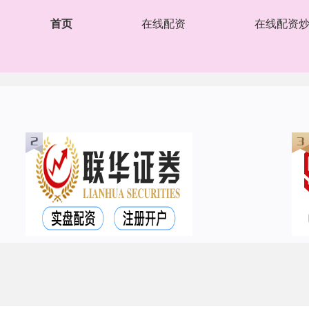
首页
在线配资
在线配资