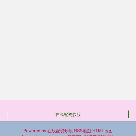
在线配资炒股
Powered by
在线配资炒股
RSS地图
HTML地图