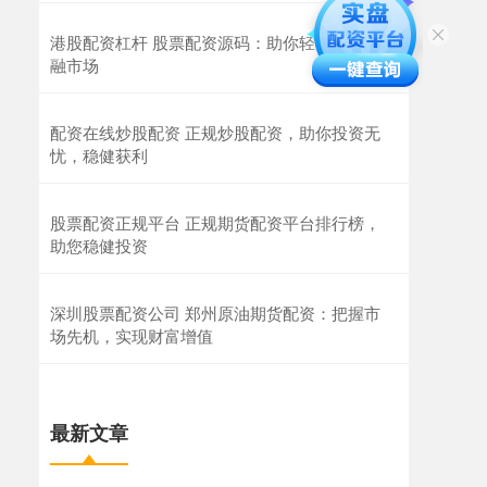
港股配资杠杆 股票配资源码：助你轻松掌控金
融市场
配资在线炒股配资 正规炒股配资，助你投资无
忧，稳健获利
股票配资正规平台 正规期货配资平台排行榜，
助您稳健投资
深圳股票配资公司 郑州原油期货配资：把握市
场先机，实现财富增值
最新文章