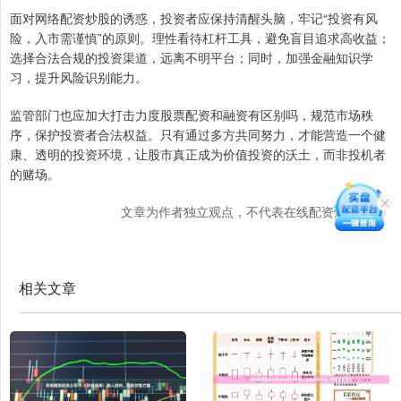
面对网络配资炒股的诱惑，投资者应保持清醒头脑，牢记“投资有风
险，入市需谨慎”的原则。理性看待杠杆工具，避免盲目追求高收益；
选择合法合规的投资渠道，远离不明平台；同时，加强金融知识学
习，提升风险识别能力。
监管部门也应加大打击力度股票配资和融资有区别吗，规范市场秩
序，保护投资者合法权益。只有通过多方共同努力，才能营造一个健
康、透明的投资环境，让股市真正成为价值投资的沃土，而非投机者
的赌场。
文章为作者独立观点，不代表在线配资炒股观点
相关文章