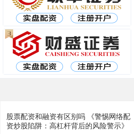
股票配资和融资有区别吗 《警惕网络配
资炒股陷阱：高杠杆背后的风险警示》