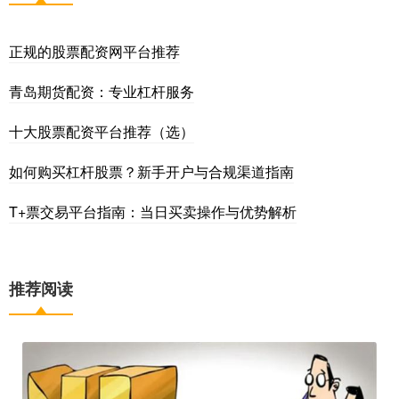
正规的股票配资网平台推荐
青岛期货配资：专业杠杆服务
十大股票配资平台推荐（选）
如何购买杠杆股票？新手开户与合规渠道指南
T+票交易平台指南：当日买卖操作与优势解析
推荐阅读