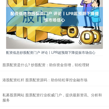
配资低息炒股配资门户 评论丨LPR超预期下降提振市场信心
股票配资是什么? 炒股配资：助你资金倍增，轻松理财
港股配资杠杆 股票配资源码：助你轻松掌控金融市场
私募股票网站 股票配资行业权威门户，提供最新资讯、分析和
服务