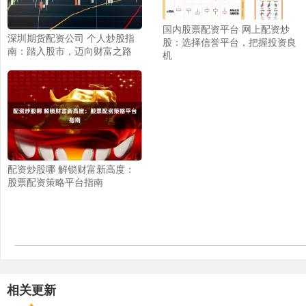
国内股票配资平台 网上配资炒
深圳期货配资公司 个人炒股指
股：选择信誉平台，把握投资良
南：踏入股市，迈向财富之路
机
配资炒股哪 解锁财富新高度：
股票配资策略平台指南
相关更新