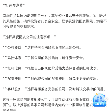
**3. 南华期货**
南华期货是国内老牌期货公司，其配资业务以安全性著称。采用严格
的风控措施，确保投资者的资金安全。提供灵活的配资期限，满足不
同投资者的交易需求。
**选择期货配资公司的注意事项：**
* **公司资质：**选择持有合法经营资质的正规公司。
* **风控体系：**了解公司的风控措施，确保资金安全。
* **杠杆比例：**根据自己的风险承受能力选择合适的杠杆比例。
* **配资费用：**了解配资公司的配资费用，避免不必要的支出。
* **客服服务：**选择客服服务完善的公司，及时解决交易中的问题。
选择一家靠谱的期货配资公司，可以帮助你放大投资收益，实现投资
腾飞。以上推荐的几家公司都是业内知名企业股票软件配资，值得投
资者信赖。