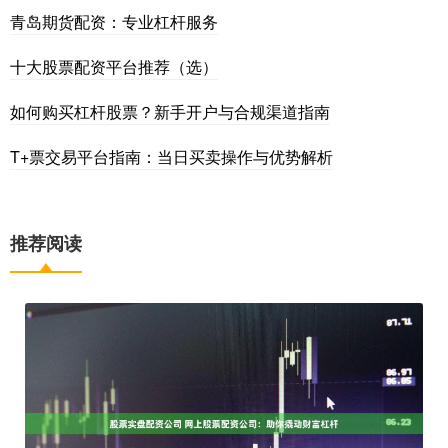
青岛期货配资：专业杠杆服务
十大股票配资平台推荐（选）
如何购买杠杆股票？新手开户与合规渠道指南
T+票交易平台指南：当日买卖操作与优势解析
推荐阅读