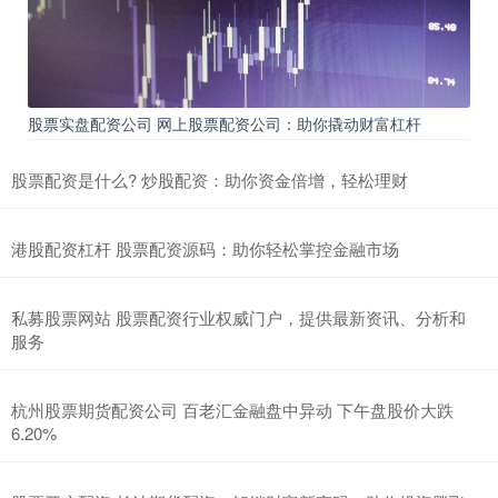
股票实盘配资公司 网上股票配资公司：助你撬动财富杠杆
股票配资是什么? 炒股配资：助你资金倍增，轻松理财
港股配资杠杆 股票配资源码：助你轻松掌控金融市场
私募股票网站 股票配资行业权威门户，提供最新资讯、分析和
服务
杭州股票期货配资公司 百老汇金融盘中异动 下午盘股价大跌
6.20%