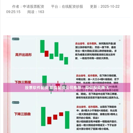
作者：申请股票配资
平台：在线配资炒股
更新：2025-10-22
09:25:15
阅读：163