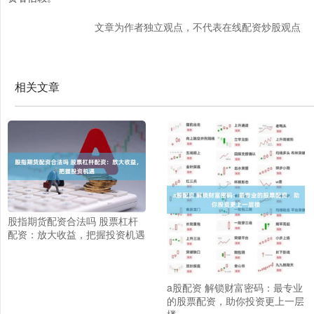
文章为作者独立观点，不代表在线配资炒股观点
相关文章
股指期货配资合法吗 股票杠杆
配资：放大收益，把握投资机遇
a股配资 解锁财富密码：最专业
的股票配资，助你投资更上一层
楼