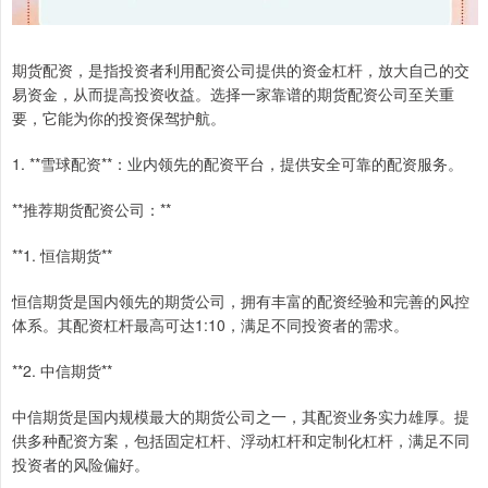
期货配资，是指投资者利用配资公司提供的资金杠杆，放大自己的交
易资金，从而提高投资收益。选择一家靠谱的期货配资公司至关重
要，它能为你的投资保驾护航。
1. **雪球配资**：业内领先的配资平台，提供安全可靠的配资服务。
**推荐期货配资公司：**
**1. 恒信期货**
恒信期货是国内领先的期货公司，拥有丰富的配资经验和完善的风控
体系。其配资杠杆最高可达1:10，满足不同投资者的需求。
**2. 中信期货**
中信期货是国内规模最大的期货公司之一，其配资业务实力雄厚。提
供多种配资方案，包括固定杠杆、浮动杠杆和定制化杠杆，满足不同
投资者的风险偏好。