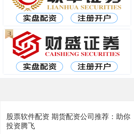
股票软件配资 期货配资公司推荐：助你
投资腾飞