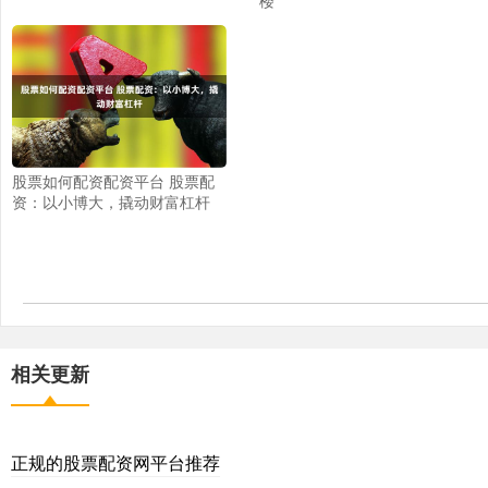
股票如何配资配资平台 股票配
资：以小博大，撬动财富杠杆
相关更新
正规的股票配资网平台推荐