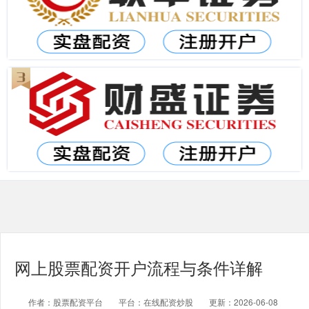
网上股票配资开户流程与条件详解
作者：股票配资平台
平台：在线配资炒股
更新：2026-06-08