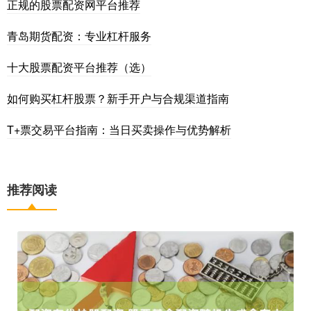
正规的股票配资网平台推荐
青岛期货配资：专业杠杆服务
十大股票配资平台推荐（选）
如何购买杠杆股票？新手开户与合规渠道指南
T+票交易平台指南：当日买卖操作与优势解析
推荐阅读