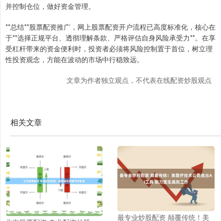
并控制仓位，做好资金管理。
**总结**股票配资推广，网上股票配资开户流程已高度标准化，核心在
于**选择正规平台、透彻理解条款、严格评估自身风险承受力**。在享
受杠杆带来的资金便利时，投资者必须将风险控制置于首位，树立理
性投资观念，方能在波动的市场中行稳致远。
文章为作者独立观点，不代表在线配资炒股观点
相关文章
最专业炒股配资 颠覆传统！美