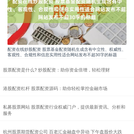
配资在线炒股配资 股票基金配资随机生成含有中立性、权威性、
客观性、合规性和信息实用性适合网站发布不超30字的标题
股票配资是什么? 炒股配资：助你资金倍增，轻松理财
港股配资杠杆 股票配资源码：助你轻松掌控金融市场
私募股票网站 股票配资行业权威门户，提供最新资讯、分析和
服务
杭州股票期货配资公司 百老汇金融盘中异动 下午盘股价大跌