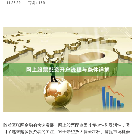
11:28:29
阅读：186
随着互联网金融的快速发展，网上股票配资因其便捷性和灵活性，吸
引了越来越多投资者的关注。对于希望放大资金杠杆、捕捉市场机会