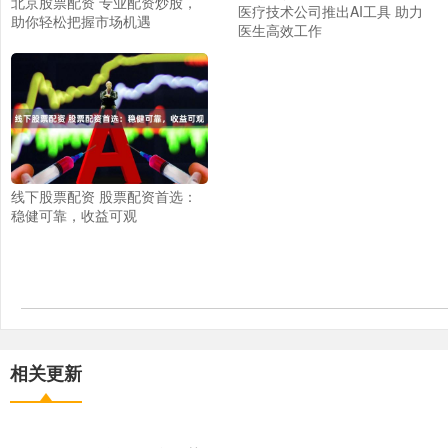
北京股票配资 专业配资炒股，
医疗技术公司推出AI工具 助力
助你轻松把握市场机遇
医生高效工作
线下股票配资 股票配资首选：
稳健可靠，收益可观
相关更新