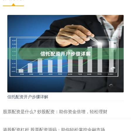
信托配资开户步骤详解
股票配资是什么? 炒股配资：助你资金倍增，轻松理财
港股配资杠杆 股票配资源码：助你轻松掌控金融市场