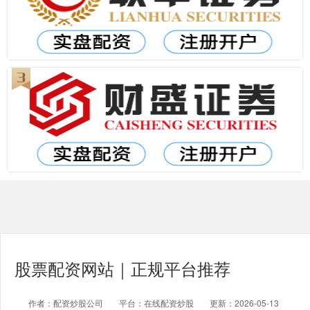
股票配资网站｜正规平台推荐
作者：配资炒股公司
平台：在线配资炒股
更新：2026-05-13