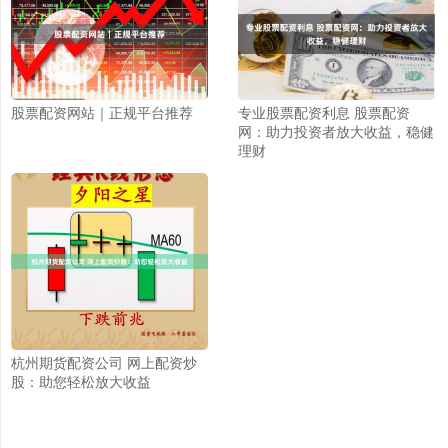
股票配资网站｜正规平台推荐
专业股票配资利息 股票配资
网：助力投资者放大收益，稳健
理财
杭州期货配资公司 网上配资炒
股：助您轻松放大收益