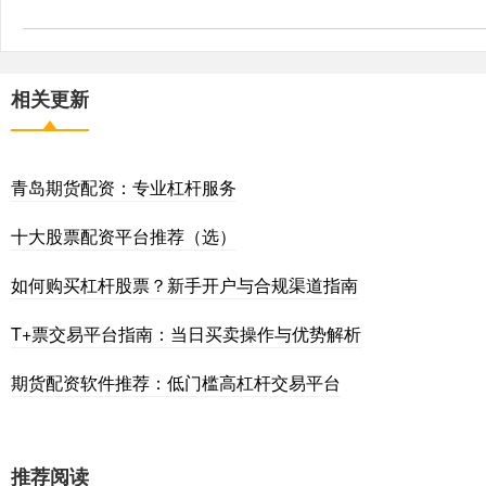
相关更新
青岛期货配资：专业杠杆服务
十大股票配资平台推荐（选）
如何购买杠杆股票？新手开户与合规渠道指南
T+票交易平台指南：当日买卖操作与优势解析
期货配资软件推荐：低门槛高杠杆交易平台
推荐阅读