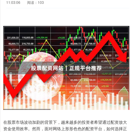
11:03:06
阅读：103
在股票市场波动加剧的背景下，越来越多的投资者希望通过配资放大
资金使用效率。然而，面对网络上形形色色的配资平台，如何选择正