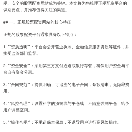
规、安全的股票配资网站成为关键。本文将为您梳理正规配资平台的
识别要点，并推荐值得关注的渠道。
## 一、正规股票配资网站的核心特征
正规的股票配资平台通常具备以下特点：
1. **资质透明**：平台会公开营业执照、金融信息服务资质等证件，并
接受监管部门监督。
2. **资金安全**：采用第三方支付通道或银行存管，确保用户资金与平
台自有资金分离。
3. **合同规范**：提供明确、可追溯的电子合同，条款清晰，无隐藏费
用。
4. **风控合理**：设置科学的预警线与平仓线，不随意强制平仓，给予
用户调整空间。
5. **操作合规**：不承诺保本保息，不诱导用户进行高风险操作。