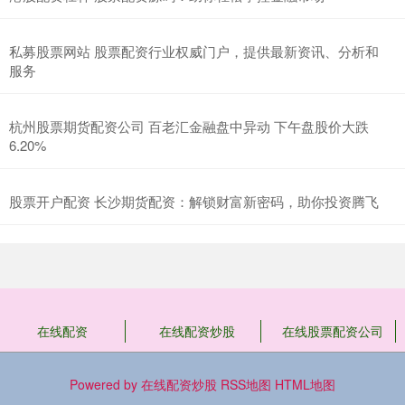
私募股票网站 股票配资行业权威门户，提供最新资讯、分析和
服务
杭州股票期货配资公司 百老汇金融盘中异动 下午盘股价大跌
6.20%
股票开户配资 长沙期货配资：解锁财富新密码，助你投资腾飞
在线配资
在线配资炒股
在线股票配资公司
Powered by
在线配资炒股
RSS地图
HTML地图